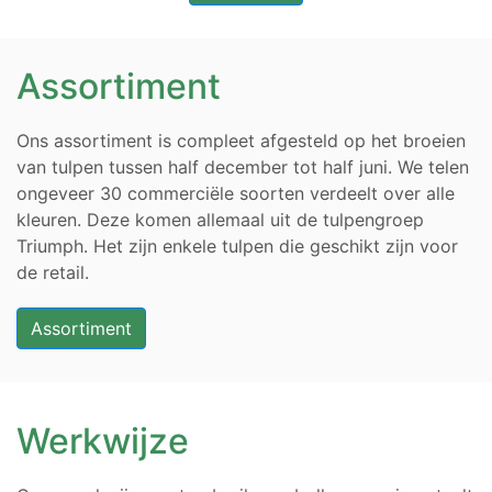
Assortiment
Ons assortiment is compleet afgesteld op het broeien
van tulpen tussen half december tot half juni. We telen
ongeveer 30 commerciële soorten verdeelt over alle
kleuren. Deze komen allemaal uit de tulpengroep
Triumph. Het zijn enkele tulpen die geschikt zijn voor
de retail.
Assortiment
Werkwijze