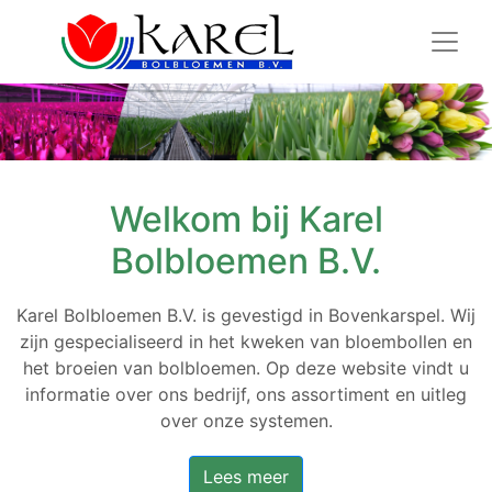
Welkom bij Karel
Bolbloemen B.V.
Karel Bolbloemen B.V. is gevestigd in Bovenkarspel. Wij
zijn gespecialiseerd in het kweken van bloembollen en
het broeien van bolbloemen. Op deze website vindt u
informatie over ons bedrijf, ons assortiment en uitleg
over onze systemen.
Lees meer